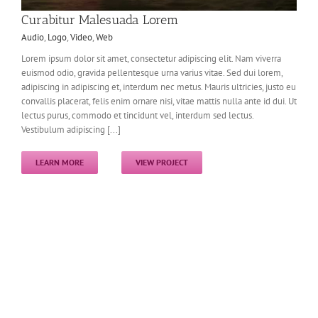
Curabitur Malesuada Lorem
Audio
,
Logo
,
Video
,
Web
Lorem ipsum dolor sit amet, consectetur adipiscing elit. Nam viverra
euismod odio, gravida pellentesque urna varius vitae. Sed dui lorem,
adipiscing in adipiscing et, interdum nec metus. Mauris ultricies, justo eu
convallis placerat, felis enim ornare nisi, vitae mattis nulla ante id dui. Ut
lectus purus, commodo et tincidunt vel, interdum sed lectus.
Vestibulum adipiscing [...]
LEARN MORE
VIEW PROJECT